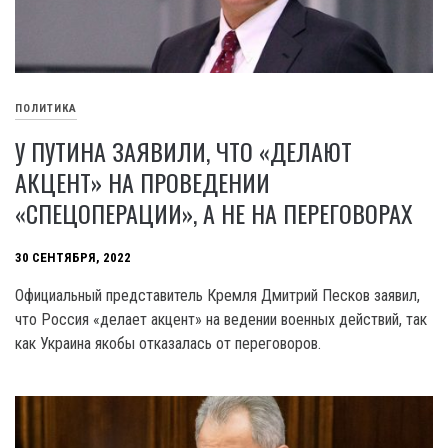
ПОЛИТИКА
У ПУТИНА ЗАЯВИЛИ, ЧТО «ДЕЛАЮТ
АКЦЕНТ» НА ПРОВЕДЕНИИ
«СПЕЦОПЕРАЦИИ», А НЕ НА ПЕРЕГОВОРАХ
30 СЕНТЯБРЯ, 2022
Официальный представитель Кремля Дмитрий Песков заявил,
что Россия «делает акцент» на ведении военных действий, так
как Украина якобы отказалась от переговоров.