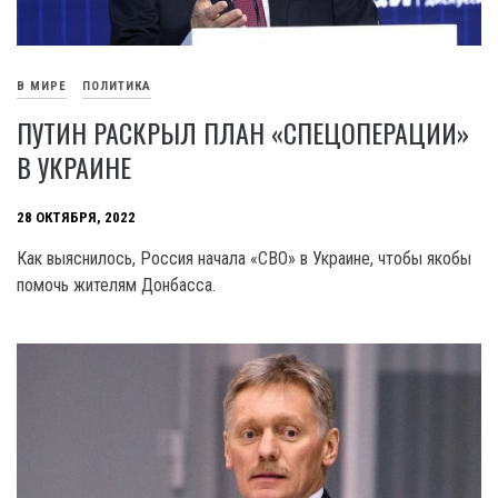
В МИРЕ
ПОЛИТИКА
ПУТИН РАСКРЫЛ ПЛАН «СПЕЦОПЕРАЦИИ»
В УКРАИНЕ
28 ОКТЯБРЯ, 2022
Как выяснилось, Россия начала «СВО» в Украине, чтобы якобы
помочь жителям Донбасса.