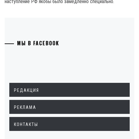
наступление РФ якобы было замедленно специально.
МЫ В FACEBOOK
РЕДАКЦИЯ
РЕКЛАМА
КОНТАКТЫ