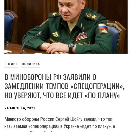
В МИРЕ
ПОЛИТИКА
В МИНОБОРОНЫ РФ ЗАЯВИЛИ О
ЗАМЕДЛЕНИИ ТЕМПОВ «СПЕЦОПЕРАЦИИ»,
НО УВЕРЯЮТ, ЧТО ВСЕ ИДЕТ «ПО ПЛАНУ»
24 АВГУСТА, 2022
Министр обороны России Сергей Шойгу заявил, что так
называемая «спецоперация» в Украине «идет по плану», а