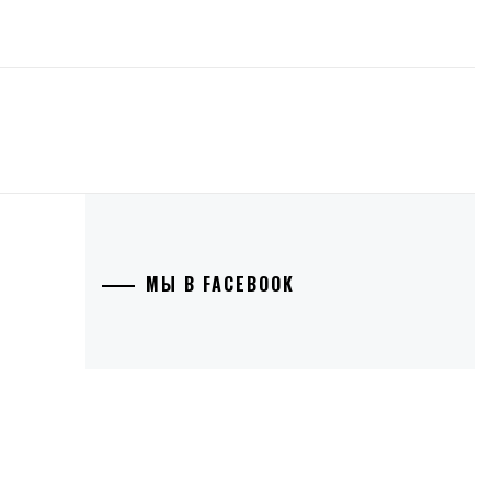
МЫ В FACEBOOK