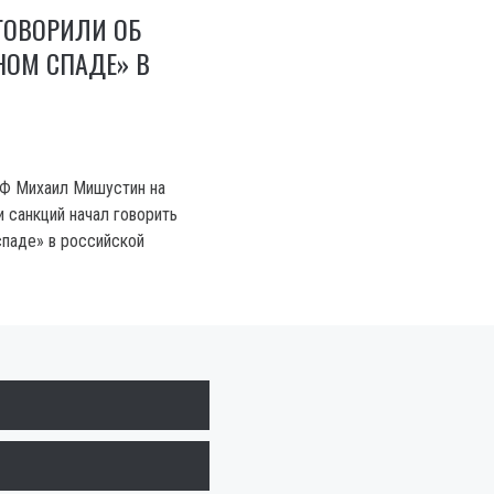
ГОВОРИЛИ ОБ
НОМ СПАДЕ» В
Ф Михаил Мишустин на
 санкций начал говорить
паде» в российской