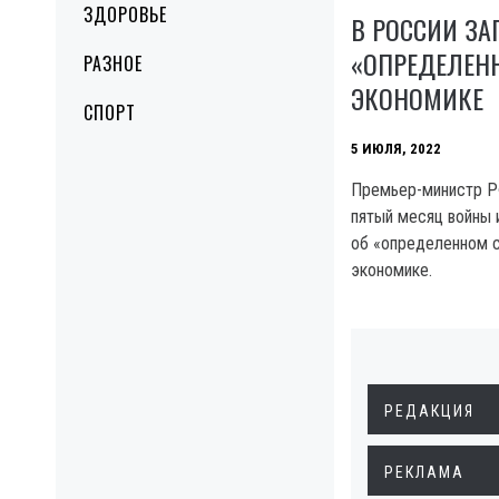
ЗДОРОВЬЕ
В РОССИИ ЗА
«ОПРЕДЕЛЕН
РАЗНОЕ
ЭКОНОМИКЕ
СПОРТ
5 ИЮЛЯ, 2022
Премьер-министр Р
пятый месяц войны и
об «определенном с
экономике.
РЕДАКЦИЯ
РЕКЛАМА