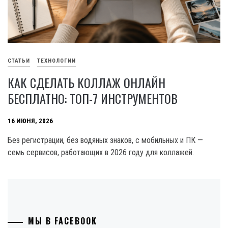
СТАТЬИ
ТЕХНОЛОГИИ
КАК СДЕЛАТЬ КОЛЛАЖ ОНЛАЙН
БЕСПЛАТНО: ТОП-7 ИНСТРУМЕНТОВ
16 ИЮНЯ, 2026
Без регистрации, без водяных знаков, с мобильных и ПК —
семь сервисов, работающих в 2026 году для коллажей.
МЫ В FACEBOOK