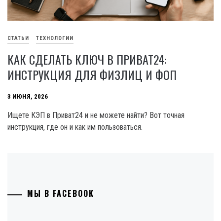
СТАТЬИ
ТЕХНОЛОГИИ
КАК СДЕЛАТЬ КЛЮЧ В ПРИВАТ24:
ИНСТРУКЦИЯ ДЛЯ ФИЗЛИЦ И ФОП
3 ИЮНЯ, 2026
Ищете КЭП в Приват24 и не можете найти? Вот точная
инструкция, где он и как им пользоваться.
МЫ В FACEBOOK