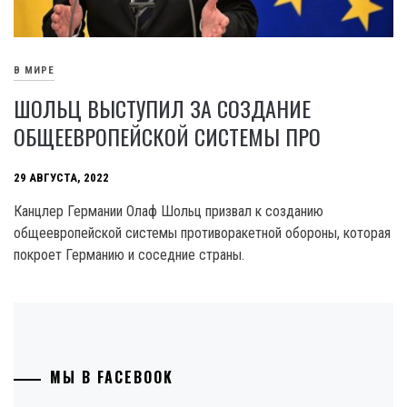
В МИРЕ
ШОЛЬЦ ВЫСТУПИЛ ЗА СОЗДАНИЕ
ОБЩЕЕВРОПЕЙСКОЙ СИСТЕМЫ ПРО
29 АВГУСТА, 2022
Канцлер Германии Олаф Шольц призвал к созданию
общеевропейской системы противоракетной обороны, которая
покроет Германию и соседние страны.
МЫ В FACEBOOK