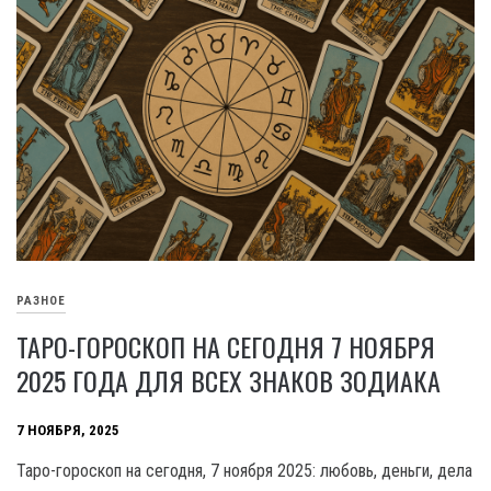
РАЗНОЕ
ТАРО-ГОРОСКОП НА СЕГОДНЯ 7 НОЯБРЯ
2025 ГОДА ДЛЯ ВСЕХ ЗНАКОВ ЗОДИАКА
7 НОЯБРЯ, 2025
Таро-гороскоп на сегодня, 7 ноября 2025: любовь, деньги, дела