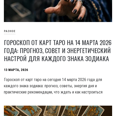
РАЗНОЕ
ГОРОСКОП ОТ КАРТ ТАРО НА 14 МАРТА 2026
ГОДА: ПРОГНОЗ, СОВЕТ И ЭНЕРГЕТИЧЕСКИЙ
НАСТРОЙ ДЛЯ КАЖДОГО ЗНАКА ЗОДИАКА
13 МАРТА, 2026
Гороскоп от карт таро на сегодня 14 марта 2026 года для
каждого знака зодиака: прогноз, советы, энергия дня и
практические рекомендации, что ждать и как настроиться