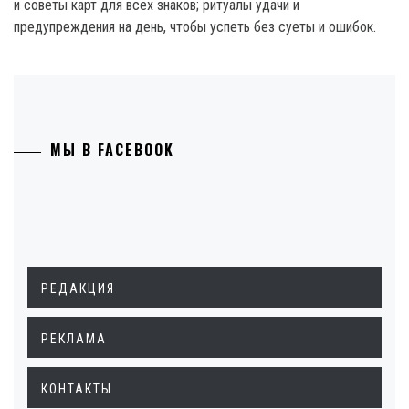
и советы карт для всех знаков; ритуалы удачи и
предупреждения на день, чтобы успеть без суеты и ошибок.
МЫ В FACEBOOK
РЕДАКЦИЯ
РЕКЛАМА
КОНТАКТЫ