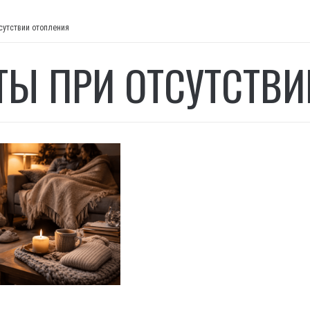
сутствии отопления
ТЫ ПРИ ОТСУТСТВ