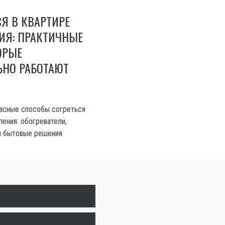
СЯ В КВАРТИРЕ
ИЯ: ПРАКТИЧНЫЕ
ОРЫЕ
ЬНО РАБОТАЮТ
пасные способы согреться
ления: обогреватели,
и бытовые решения