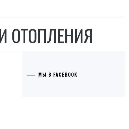
ИИ ОТОПЛЕНИЯ
МЫ В FACEBOOK