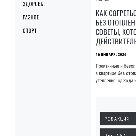
ЗДОРОВЬЕ
КАК СОГРЕТЬ
РАЗНОЕ
БЕЗ ОТОПЛЕН
СОВЕТЫ, КОТ
СПОРТ
ДЕЙСТВИТЕЛ
16 ЯНВАРЯ, 2026
Практичные и безо
в квартире без отоп
утепление, одежда 
РЕДАКЦИЯ
РЕКЛАМА