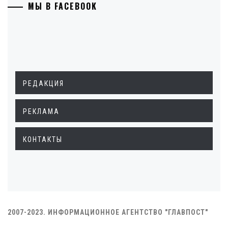
МЫ В FACEBOOK
РЕДАКЦИЯ
РЕКЛАМА
КОНТАКТЫ
2007-2023. ИНФОРМАЦИОННОЕ АГЕНТСТВО "ГЛАВПОСТ"