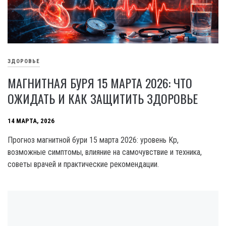
ЗДОРОВЬЕ
МАГНИТНАЯ БУРЯ 15 МАРТА 2026: ЧТО
ОЖИДАТЬ И КАК ЗАЩИТИТЬ ЗДОРОВЬЕ
14 МАРТА, 2026
Прогноз магнитной бури 15 марта 2026: уровень Kp,
возможные симптомы, влияние на самочувствие и техника,
советы врачей и практические рекомендации.