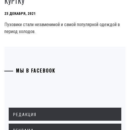
КУРТКУ
23 ДЕКАБРЯ, 2021
Пуховики стали незаменимой и самой популярной одеждой в
период холодов.
МЫ В FACEBOOK
РЕДАКЦИЯ