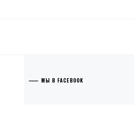
МЫ В FACEBOOK