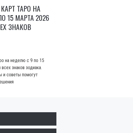
 КАРТ ТАРО НА
О 15 МАРТА 2026
ЕХ ЗНАКОВ
ро на неделю с 9 по 15
 всех знаков зодиака.
ы и советы помогут
решения