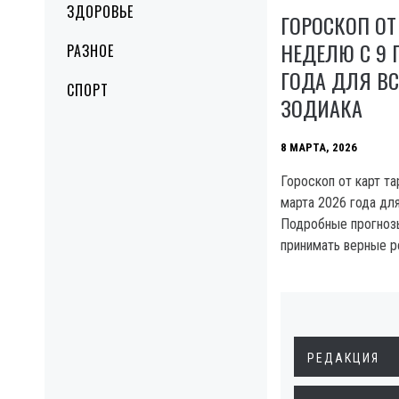
ЗДОРОВЬЕ
ГОРОСКОП ОТ
НЕДЕЛЮ С 9 П
РАЗНОЕ
ГОДА ДЛЯ ВС
СПОРТ
ЗОДИАКА
8 МАРТА, 2026
Гороскоп от карт та
марта 2026 года для
Подробные прогноз
принимать верные 
РЕДАКЦИЯ