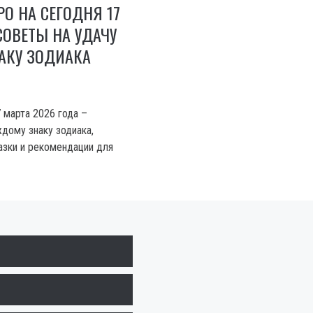
РО НА СЕГОДНЯ 17
 СОВЕТЫ НА УДАЧУ
АКУ ЗОДИАКА
 марта 2026 года –
ждому знаку зодиака,
азки и рекомендации для