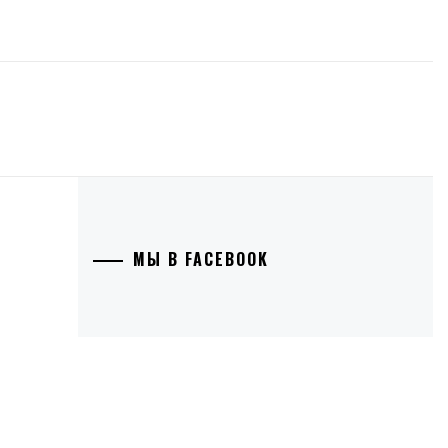
МЫ В FACEBOOK