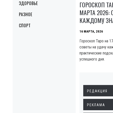
ГОРОСКОП ТА
ЗДОРОВЬЕ
МАРТА 2026:
РАЗНОЕ
КАЖДОМУ ЗН
СПОРТ
16 МАРТА, 2026
Гороскоп Таро на 17
советы на удачу ка
практические подск
успешного дня.
РЕДАКЦИЯ
РЕКЛАМА