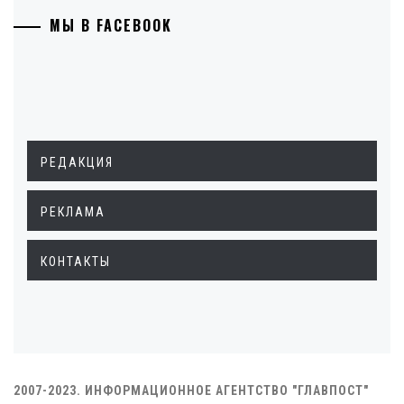
МЫ В FACEBOOK
РЕДАКЦИЯ
РЕКЛАМА
КОНТАКТЫ
2007-2023. ИНФОРМАЦИОННОЕ АГЕНТСТВО "ГЛАВПОСТ"