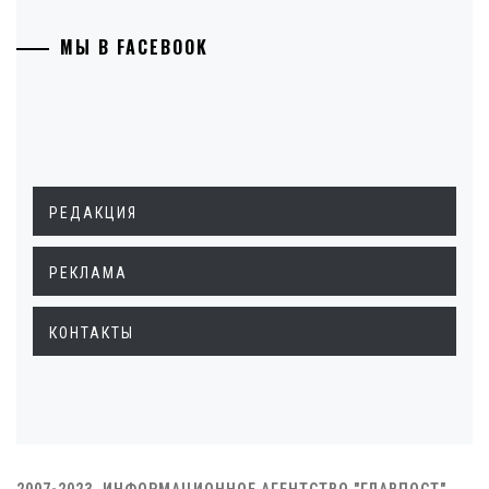
МЫ В FACEBOOK
РЕДАКЦИЯ
РЕКЛАМА
КОНТАКТЫ
2007-2023. ИНФОРМАЦИОННОЕ АГЕНТСТВО "ГЛАВПОСТ"