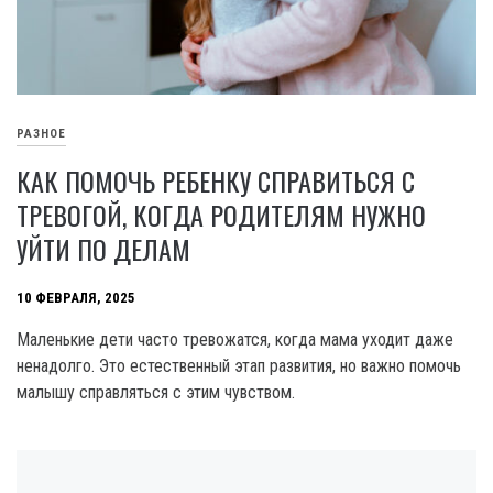
РАЗНОЕ
КАК ПОМОЧЬ РЕБЕНКУ СПРАВИТЬСЯ С
ТРЕВОГОЙ, КОГДА РОДИТЕЛЯМ НУЖНО
УЙТИ ПО ДЕЛАМ
10 ФЕВРАЛЯ, 2025
Маленькие дети часто тревожатся, когда мама уходит даже
ненадолго. Это естественный этап развития, но важно помочь
малышу справляться с этим чувством.