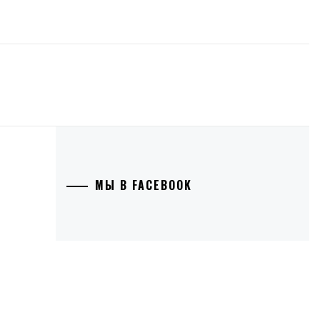
МЫ В FACEBOOK