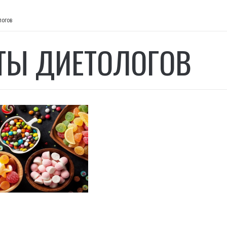
логов
ТЫ ДИЕТОЛОГОВ