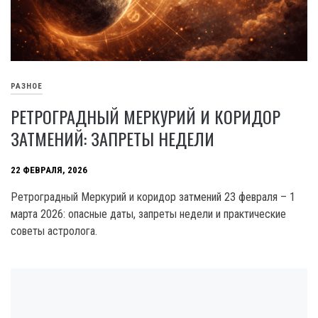
РАЗНОЕ
РЕТРОГРАДНЫЙ МЕРКУРИЙ И КОРИДОР
ЗАТМЕНИЙ: ЗАПРЕТЫ НЕДЕЛИ
22 ФЕВРАЛЯ, 2026
Ретроградный Меркурий и коридор затмений 23 февраля – 1
марта 2026: опасные даты, запреты недели и практические
советы астролога.