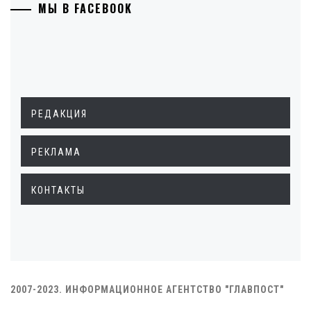
МЫ В FACEBOOK
РЕДАКЦИЯ
РЕКЛАМА
КОНТАКТЫ
2007-2023. ИНФОРМАЦИОННОЕ АГЕНТСТВО "ГЛАВПОСТ"