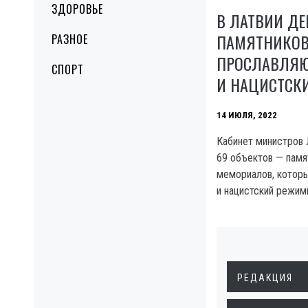
ЗДОРОВЬЕ
В ЛАТВИИ Д
ПАМЯТНИКОВ
РАЗНОЕ
ПРОСЛАВЛЯЮ
СПОРТ
И НАЦИСТСК
14 ИЮЛЯ, 2022
Кабинет министров 
69 объектов — памя
мемориалов, котор
и нацистский режим
РЕДАКЦИЯ