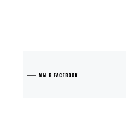
МЫ В FACEBOOK