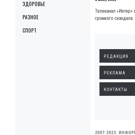
ЗДОРОВЬЕ
Телеканал «Интер» 
РАЗНОЕ
громкого скандала.
СПОРТ
РЕДАКЦИЯ
РЕКЛАМА
КОНТАКТЫ
2007-2023. ИНФО