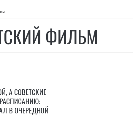
льм
ТСКИЙ ФИЛЬМ
Й, А СОВЕТСКИЕ
РАСПИСАНИЮ:
АЛ В ОЧЕРЕДНОЙ