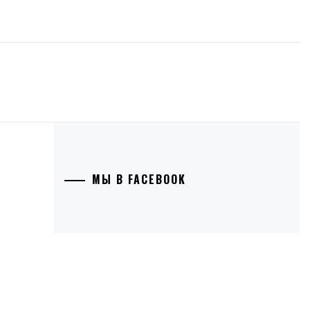
МЫ В FACEBOOK