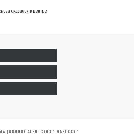
снова оказался в центре
РМАЦИОННОЕ АГЕНТСТВО "ГЛАВПОСТ"