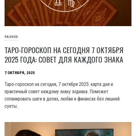
РАЗНОЕ
ТАРО-ГОРОСКОП НА СЕГОДНЯ 7 ОКТЯБРЯ
2025 ГОДА: СОВЕТ ДЛЯ КАЖДОГО ЗНАКА
7 ОКТЯБРЯ, 2025
Таро-гороскоп на сегодня, 7 октября 2025: карта дня и
практичный совет каждому знаку зодиака. Поможет
спланировать шаги в делах, любви и финансах без лишней
суеты.