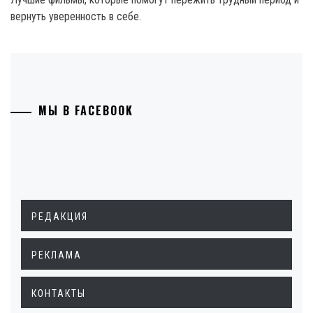
вернуть уверенность в себе.
МЫ В FACEBOOK
РЕДАКЦИЯ
РЕКЛАМА
КОНТАКТЫ