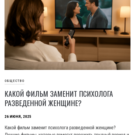
ОБЩЕСТВО
КАКОЙ ФИЛЬМ ЗАМЕНИТ ПСИХОЛОГА
РАЗВЕДЕННОЙ ЖЕНЩИНЕ?
26 ИЮНЯ, 2025
Какой фильм заменит психолога разведенной женщине?
Лучшие фильмы, которые помогут пережить трудный период и