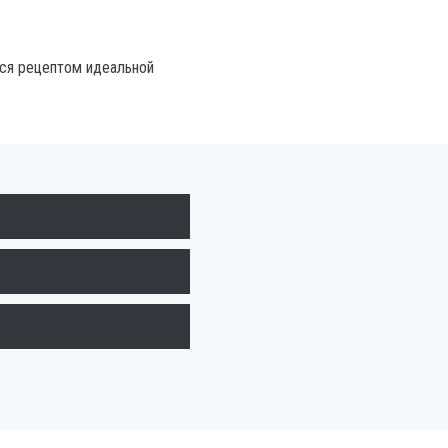
ся рецептом идеальной