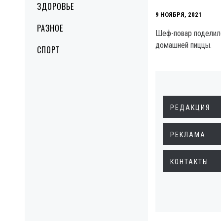
ЗДОРОВЬЕ
9 НОЯБРЯ, 2021
РАЗНОЕ
Шеф-повар поделил
домашней пиццы.
СПОРТ
РЕДАКЦИЯ
РЕКЛАМА
КОНТАКТЫ