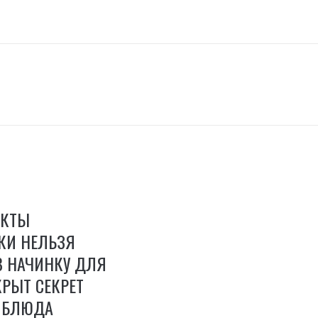
УКТЫ
КИ НЕЛЬЗЯ
В НАЧИНКУ ДЛЯ
РЫТ СЕКРЕТ
 БЛЮДА