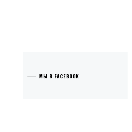
МЫ В FACEBOOK