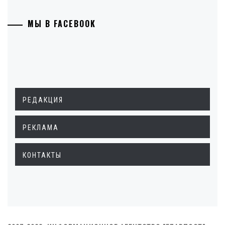
МЫ В FACEBOOK
РЕДАКЦИЯ
РЕКЛАМА
КОНТАКТЫ