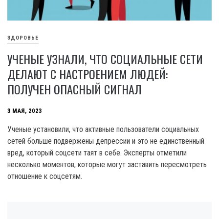
ЗДОРОВЬЕ
УЧЕНЫЕ УЗНАЛИ, ЧТО СОЦИАЛЬНЫЕ СЕТИ
ДЕЛАЮТ С НАСТРОЕНИЕМ ЛЮДЕЙ:
ПОЛУЧЕН ОПАСНЫЙ СИГНАЛ
3 МАЯ, 2023
Ученые установили, что активные пользователи социальных
сетей больше подвержены депрессии и это не единственный
вред, который соцсети таят в себе. Эксперты отметили
несколько моментов, которые могут заставить пересмотреть
отношение к соцсетям.