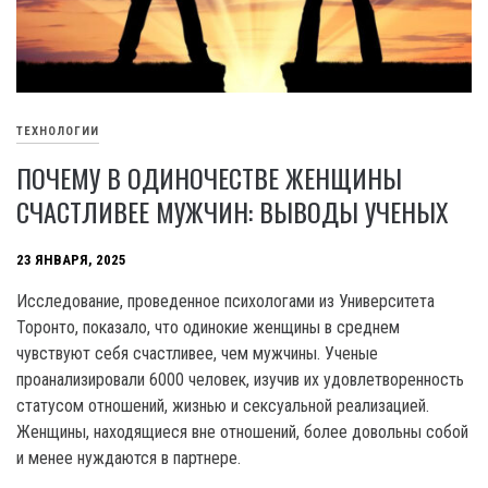
ТЕХНОЛОГИИ
ПОЧЕМУ В ОДИНОЧЕСТВЕ ЖЕНЩИНЫ
СЧАСТЛИВЕЕ МУЖЧИН: ВЫВОДЫ УЧЕНЫХ
23 ЯНВАРЯ, 2025
Исследование, проведенное психологами из Университета
Торонто, показало, что одинокие женщины в среднем
чувствуют себя счастливее, чем мужчины. Ученые
проанализировали 6000 человек, изучив их удовлетворенность
статусом отношений, жизнью и сексуальной реализацией.
Женщины, находящиеся вне отношений, более довольны собой
и менее нуждаются в партнере.