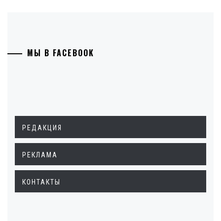
МЫ В FACEBOOK
РЕДАКЦИЯ
РЕКЛАМА
КОНТАКТЫ