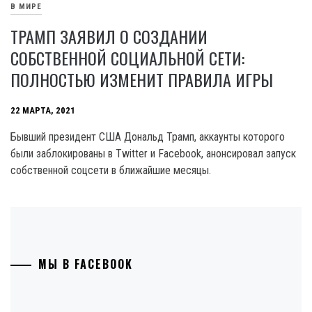
В МИРЕ
ТРАМП ЗАЯВИЛ О СОЗДАНИИ
СОБСТВЕННОЙ СОЦИАЛЬНОЙ СЕТИ:
ПОЛНОСТЬЮ ИЗМЕНИТ ПРАВИЛА ИГРЫ
22 МАРТА, 2021
Бывший президент США Дональд Трамп, аккаунты которого
были заблокированы в Twitter и Facebook, анонсировал запуск
собственной соцсети в ближайшие месяцы.
МЫ В FACEBOOK