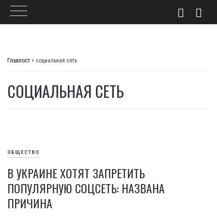
Skip
to
Главпост
>
социальная сеть
content
СОЦИАЛЬНАЯ СЕТЬ
ОБЩЕСТВО
В УКРАИНЕ ХОТЯТ ЗАПРЕТИТЬ
ПОПУЛЯРНУЮ СОЦСЕТЬ: НАЗВАНА
ПРИЧИНА