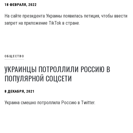
18 ФЕВРАЛЯ, 2022
На сайте президента Украины появилась петиция, чтобы ввести
запрет на приложение TikTok в стране.
ОБЩЕСТВО
УКРАИНЦЫ ПОТРОЛЛИЛИ РОССИЮ В
ПОПУЛЯРНОЙ СОЦСЕТИ
8 ДЕКАБРЯ, 2021
Украина смешно потроллила Россию в Twitter.