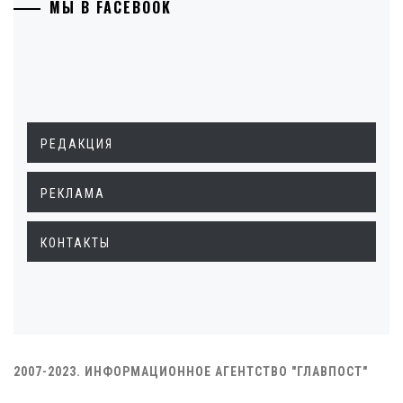
МЫ В FACEBOOK
РЕДАКЦИЯ
РЕКЛАМА
КОНТАКТЫ
2007-2023. ИНФОРМАЦИОННОЕ АГЕНТСТВО "ГЛАВПОСТ"