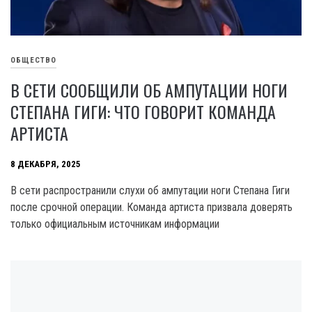
ОБЩЕСТВО
В СЕТИ СООБЩИЛИ ОБ АМПУТАЦИИ НОГИ
СТЕПАНА ГИГИ: ЧТО ГОВОРИТ КОМАНДА
АРТИСТА
8 ДЕКАБРЯ, 2025
В сети распространили слухи об ампутации ноги Степана Гиги
после срочной операции. Команда артиста призвала доверять
только официальным источникам информации