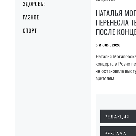
ЗДОРОВЬЕ
НАТАЛЬЯ МО
РАЗНОЕ
ПЕРЕНЕСЛА Т
ПОСЛЕ КОНЦЕ
СПОРТ
5 ИЮЛЯ, 2026
Наталья Могилевска
концерта в Ровно пе
не остановила выст
зрителям.
РЕДАКЦИЯ
РЕКЛАМА