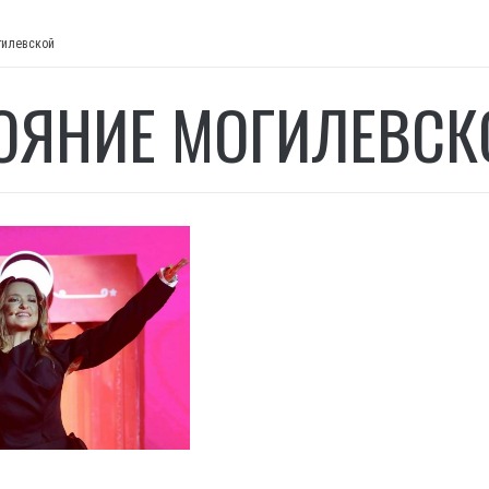
гилевской
ОЯНИЕ МОГИЛЕВСК