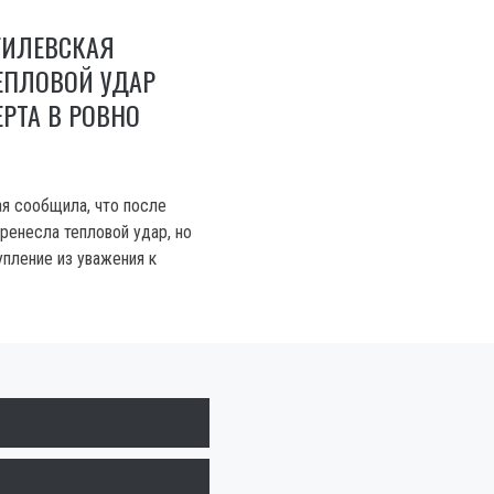
ГИЛЕВСКАЯ
ЕПЛОВОЙ УДАР
РТА В РОВНО
я сообщила, что после
ренесла тепловой удар, но
упление из уважения к