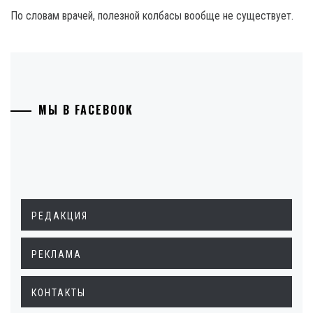
По словам врачей, полезной колбасы вообще не существует.
МЫ В FACEBOOK
РЕДАКЦИЯ
РЕКЛАМА
КОНТАКТЫ