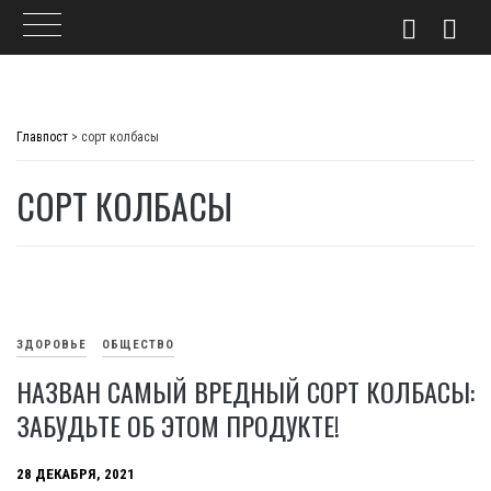
Skip
to
Главпост
>
сорт колбасы
content
СОРТ КОЛБАСЫ
ЗДОРОВЬЕ
ОБЩЕСТВО
НАЗВАН САМЫЙ ВРЕДНЫЙ СОРТ КОЛБАСЫ:
ЗАБУДЬТЕ ОБ ЭТОМ ПРОДУКТЕ!
28 ДЕКАБРЯ, 2021