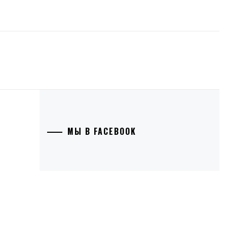
МЫ В FACEBOOK