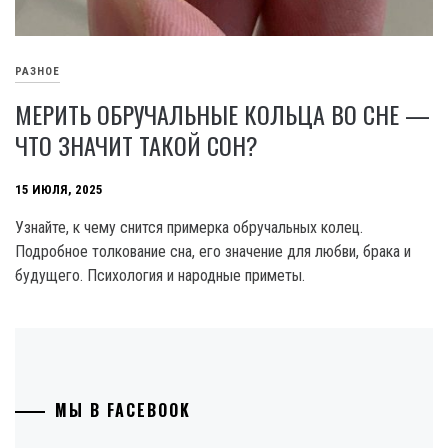
РАЗНОЕ
МЕРИТЬ ОБРУЧАЛЬНЫЕ КОЛЬЦА ВО СНЕ —
ЧТО ЗНАЧИТ ТАКОЙ СОН?
15 ИЮЛЯ, 2025
Узнайте, к чему снится примерка обручальных колец.
Подробное толкование сна, его значение для любви, брака и
будущего. Психология и народные приметы.
МЫ В FACEBOOK