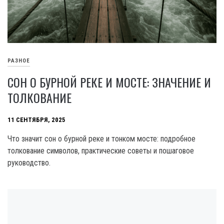
РАЗНОЕ
СОН О БУРНОЙ РЕКЕ И МОСТЕ: ЗНАЧЕНИЕ И
ТОЛКОВАНИЕ
11 СЕНТЯБРЯ, 2025
Что значит сон о бурной реке и тонком мосте: подробное
толкование символов, практические советы и пошаговое
руководство.