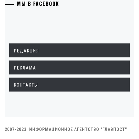
МЫ В FACEBOOK
РЕДАКЦИЯ
РЕКЛАМА
КОНТАКТЫ
2007-2023. ИНФОРМАЦИОННОЕ АГЕНТСТВО "ГЛАВПОСТ"