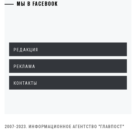
МЫ В FACEBOOK
РЕДАКЦИЯ
РЕКЛАМА
КОНТАКТЫ
2007-2023. ИНФОРМАЦИОННОЕ АГЕНТСТВО "ГЛАВПОСТ"