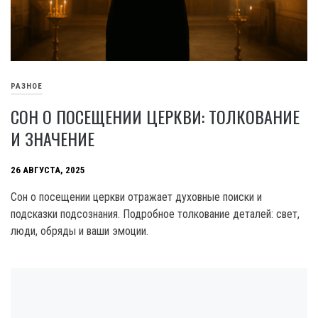
РАЗНОЕ
СОН О ПОСЕЩЕНИИ ЦЕРКВИ: ТОЛКОВАНИЕ
И ЗНАЧЕНИЕ
26 АВГУСТА, 2025
Сон о посещении церкви отражает духовные поиски и
подсказки подсознания. Подробное толкование деталей: свет,
люди, обряды и ваши эмоции.