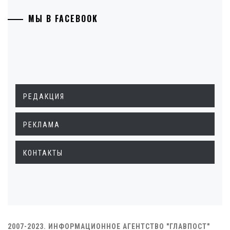
МЫ В FACEBOOK
РЕДАКЦИЯ
РЕКЛАМА
КОНТАКТЫ
2007-2023. ИНФОРМАЦИОННОЕ АГЕНТСТВО "ГЛАВПОСТ"