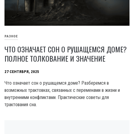
РАЗНОЕ
ЧТО ОЗНАЧАЕТ СОН О РУШАЩЕМСЯ ДОМЕ?
ПОЛНОЕ ТОЛКОВАНИЕ И ЗНАЧЕНИЕ
27 СЕНТЯБРЯ, 2025
Что означает сон о рушащемся доме? Разберемся в
возможных трактовках, связанных с переменами в жизни и
внутренними конфликтами. Практические советы для
трактования сна.