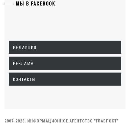
МЫ В FACEBOOK
РЕДАКЦИЯ
РЕКЛАМА
КОНТАКТЫ
2007-2023. ИНФОРМАЦИОННОЕ АГЕНТСТВО "ГЛАВПОСТ"