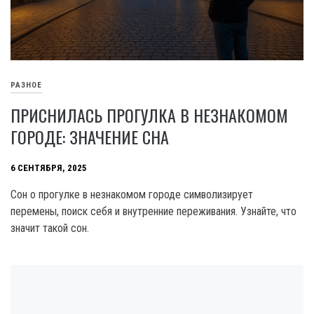
РАЗНОЕ
ПРИСНИЛАСЬ ПРОГУЛКА В НЕЗНАКОМОМ
ГОРОДЕ: ЗНАЧЕНИЕ СНА
6 СЕНТЯБРЯ, 2025
Сон о прогулке в незнакомом городе символизирует
перемены, поиск себя и внутренние переживания. Узнайте, что
значит такой сон.