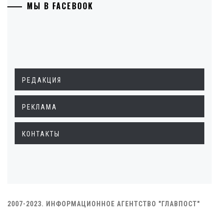
МЫ В FACEBOOK
РЕДАКЦИЯ
РЕКЛАМА
КОНТАКТЫ
2007-2023. ИНФОРМАЦИОННОЕ АГЕНТСТВО "ГЛАВПОСТ"