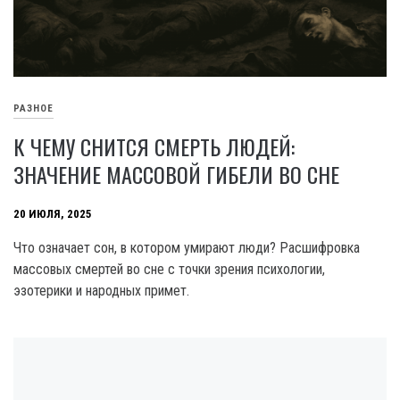
РАЗНОЕ
К ЧЕМУ СНИТСЯ СМЕРТЬ ЛЮДЕЙ:
ЗНАЧЕНИЕ МАССОВОЙ ГИБЕЛИ ВО СНЕ
20 ИЮЛЯ, 2025
Что означает сон, в котором умирают люди? Расшифровка
массовых смертей во сне с точки зрения психологии,
эзотерики и народных примет.