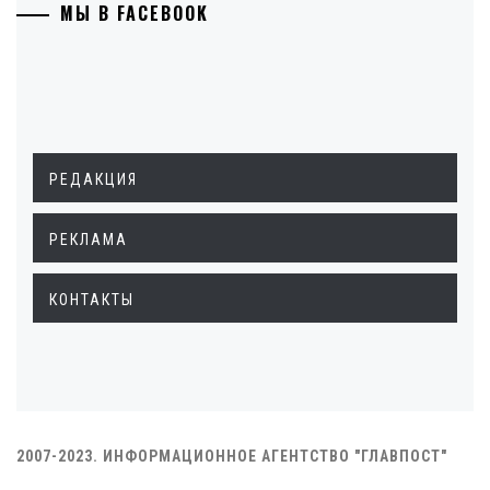
МЫ В FACEBOOK
РЕДАКЦИЯ
РЕКЛАМА
КОНТАКТЫ
2007-2023. ИНФОРМАЦИОННОЕ АГЕНТСТВО "ГЛАВПОСТ"