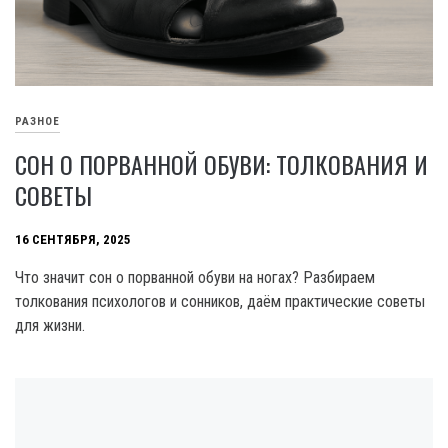
РАЗНОЕ
СОН О ПОРВАННОЙ ОБУВИ: ТОЛКОВАНИЯ И
СОВЕТЫ
16 СЕНТЯБРЯ, 2025
Что значит сон о порванной обуви на ногах? Разбираем
толкования психологов и сонников, даём практические советы
для жизни.