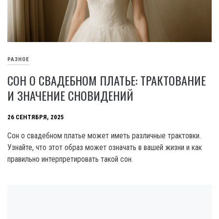
РАЗНОЕ
СОН О СВАДЕБНОМ ПЛАТЬЕ: ТРАКТОВАНИЕ
И ЗНАЧЕНИЕ СНОВИДЕНИЙ
26 СЕНТЯБРЯ, 2025
Сон о свадебном платье может иметь различные трактовки.
Узнайте, что этот образ может означать в вашей жизни и как
правильно интерпретировать такой сон.