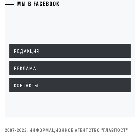
МЫ В FACEBOOK
РЕДАКЦИЯ
РЕКЛАМА
КОНТАКТЫ
2007-2023. ИНФОРМАЦИОННОЕ АГЕНТСТВО "ГЛАВПОСТ"