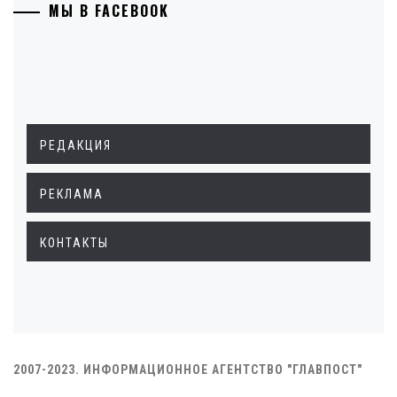
МЫ В FACEBOOK
РЕДАКЦИЯ
РЕКЛАМА
КОНТАКТЫ
2007-2023. ИНФОРМАЦИОННОЕ АГЕНТСТВО "ГЛАВПОСТ"