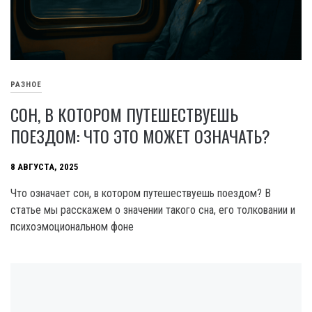
РАЗНОЕ
СОН, В КОТОРОМ ПУТЕШЕСТВУЕШЬ
ПОЕЗДОМ: ЧТО ЭТО МОЖЕТ ОЗНАЧАТЬ?
8 АВГУСТА, 2025
Что означает сон, в котором путешествуешь поездом? В
статье мы расскажем о значении такого сна, его толковании и
психоэмоциональном фоне