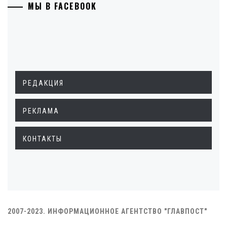
МЫ В FACEBOOK
РЕДАКЦИЯ
РЕКЛАМА
КОНТАКТЫ
2007-2023. ИНФОРМАЦИОННОЕ АГЕНТСТВО "ГЛАВПОСТ"