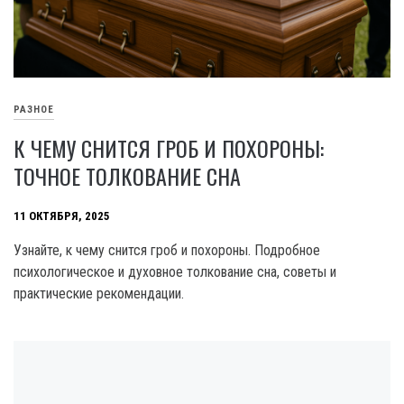
РАЗНОЕ
К ЧЕМУ СНИТСЯ ГРОБ И ПОХОРОНЫ:
ТОЧНОЕ ТОЛКОВАНИЕ СНА
11 ОКТЯБРЯ, 2025
Узнайте, к чему снится гроб и похороны. Подробное
психологическое и духовное толкование сна, советы и
практические рекомендации.