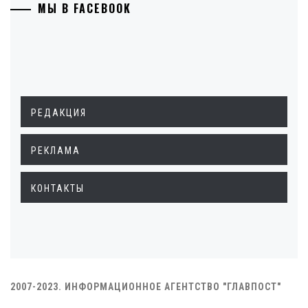
МЫ В FACEBOOK
РЕДАКЦИЯ
РЕКЛАМА
КОНТАКТЫ
2007-2023. ИНФОРМАЦИОННОЕ АГЕНТСТВО "ГЛАВПОСТ"