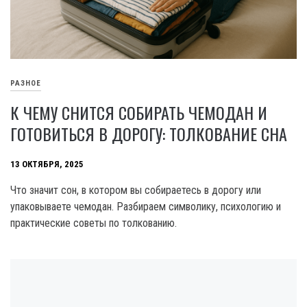
РАЗНОЕ
К ЧЕМУ СНИТСЯ СОБИРАТЬ ЧЕМОДАН И
ГОТОВИТЬСЯ В ДОРОГУ: ТОЛКОВАНИЕ СНА
13 ОКТЯБРЯ, 2025
Что значит сон, в котором вы собираетесь в дорогу или
упаковываете чемодан. Разбираем символику, психологию и
практические советы по толкованию.