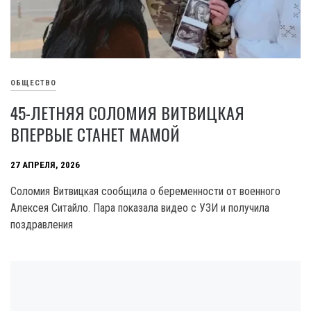
ОБЩЕСТВО
45-ЛЕТНЯЯ СОЛОМИЯ ВИТВИЦКАЯ
ВПЕРВЫЕ СТАНЕТ МАМОЙ
27 АПРЕЛЯ, 2026
Соломия Витвицкая сообщила о беременности от военного
Алексея Ситайло. Пара показала видео с УЗИ и получила
поздравления