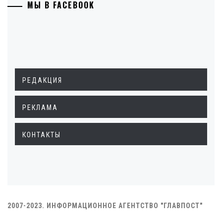
МЫ В FACEBOOK
РЕДАКЦИЯ
РЕКЛАМА
КОНТАКТЫ
2007-2023. ИНФОРМАЦИОННОЕ АГЕНТСТВО "ГЛАВПОСТ"