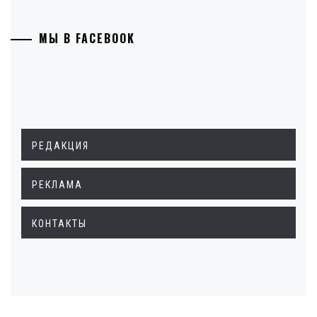
МЫ В FACEBOOK
РЕДАКЦИЯ
РЕКЛАМА
КОНТАКТЫ