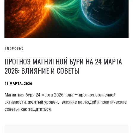
ЗДОРОВЬЕ
ПРОГНОЗ МАГНИТНОЙ БУРИ НА 24 МАРТА
2026: ВЛИЯНИЕ И СОВЕТЫ
23 МАРТА, 2026
Магнитная буря 24 марта 2026 года — прогноз солнечной
активности, жёлтый уровень, влияние на людей и практические
советы, как защититься.