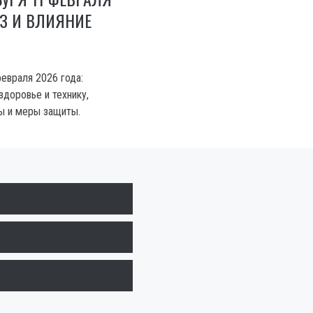
ОЗ И ВЛИЯНИЕ
евраля 2026 года:
 здоровье и технику,
ы и меры защиты.