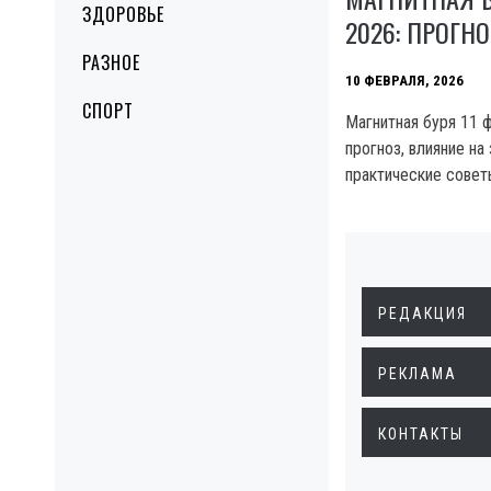
ЗДОРОВЬЕ
2026: ПРОГН
РАЗНОЕ
10 ФЕВРАЛЯ, 2026
СПОРТ
Магнитная буря 11 ф
прогноз, влияние на
практические совет
РЕДАКЦИЯ
РЕКЛАМА
КОНТАКТЫ