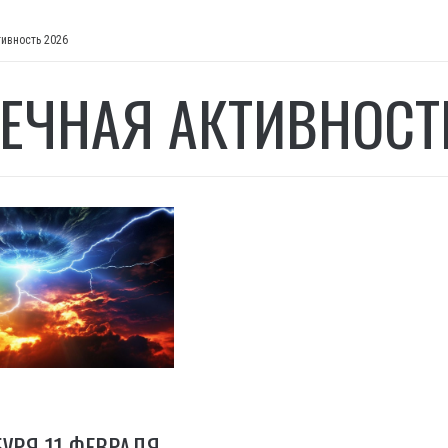
ивность 2026
ЕЧНАЯ АКТИВНОСТ
УРЯ 11 ФЕВРАЛЯ