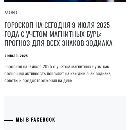
РАЗНОЕ
ГОРОСКОП НА СЕГОДНЯ 9 ИЮЛЯ 2025
ГОДА С УЧЕТОМ МАГНИТНЫХ БУРЬ:
ПРОГНОЗ ДЛЯ ВСЕХ ЗНАКОВ ЗОДИАКА
9 ИЮЛЯ, 2025
Гороскоп на 9 июля 2025 с учетом магнитных бурь: как
солнечная активность повлияет на каждый знак зодиака,
советы и предостережения на день.
МЫ В FACEBOOK