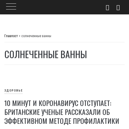
Skip
to
Главпост
>
солнеченные ванны
content
СОЛНЕЧЕННЫЕ ВАННЫ
ЗДОРОВЬЕ
10 МИНУТ И КОРОНАВИРУС ОТСТУПАЕТ:
БРИТАНСКИЕ УЧЕНЫЕ РАССКАЗАЛИ ОБ
ЭФФЕКТИВНОМ МЕТОДЕ ПРОФИЛАКТИКИ