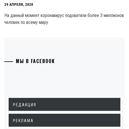
29 АПРЕЛЯ, 2020
На данный момент коронавирус подхватили более 3 миллионов
человек по всему миру.
МЫ В FACEBOOK
РЕДАКЦИЯ
РЕКЛАМА