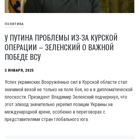
ПОЛИТИКА
У ПУТИНА ПРОБЛЕМЫ ИЗ-ЗА КУРСКОЙ
ОПЕРАЦИИ – ЗЕЛЕНСКИЙ О ВАЖНОЙ
ПОБЕДЕ ВСУ
3 ЯНВАРЯ, 2025
Успех украинских Вооружённых сил в Курской области стал
значимой вехой не только на поле боя, но и в дипломатической
плоскости. Президент Владимир Зеленский подчеркнул, что
этот эпизод значительно укрепил позиции Украины на
международной арене, особенно в переговорах с
представителями стран глобального юга.