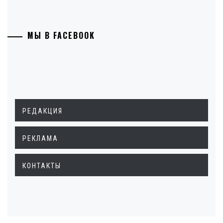
МЫ В FACEBOOK
РЕДАКЦИЯ
РЕКЛАМА
КОНТАКТЫ