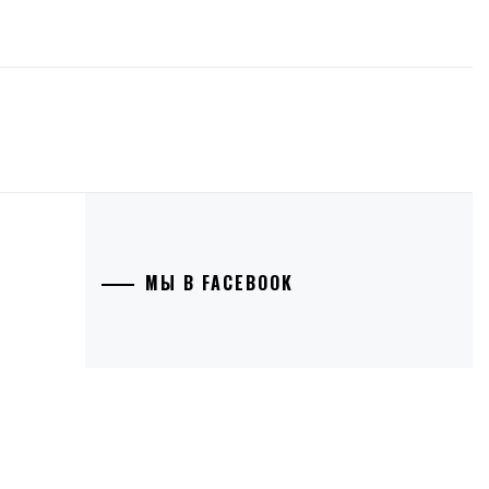
МЫ В FACEBOOK