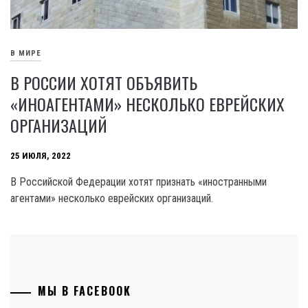
В МИРЕ
В РОССИИ ХОТЯТ ОБЪЯВИТЬ
«ИНОАГЕНТАМИ» НЕСКОЛЬКО ЕВРЕЙСКИХ
ОРГАНИЗАЦИЙ
25 ИЮЛЯ, 2022
В Российской Федерации хотят признать «иностранными
агентами» несколько еврейских организаций.
МЫ В FACEBOOK