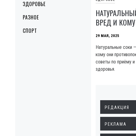
ЗДОРОВЬЕ
НАТУРАЛЬНЫЙ
РАЗНОЕ
ВРЕД И КОМУ
СПОРТ
29 МАЯ, 2025
Натуральные соки — 
кому они противопок
советы по приёму и
здоровья.
РЕДАКЦИЯ
РЕКЛАМА