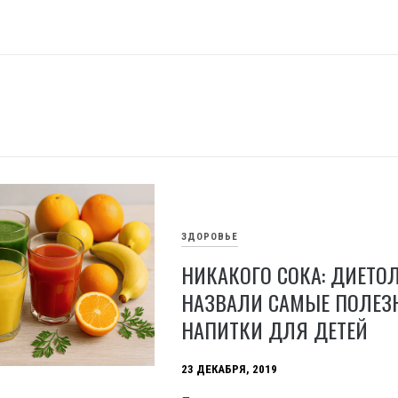
ЗДОРОВЬЕ
НИКАКОГО СОКА: ДИЕТО
НАЗВАЛИ САМЫЕ ПОЛЕЗ
НАПИТКИ ДЛЯ ДЕТЕЙ
23 ДЕКАБРЯ, 2019