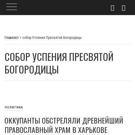
Skip
to
Главпост
>
собор Успения Пресвятой Богородицы
content
СОБОР УСПЕНИЯ ПРЕСВЯТОЙ
БОГОРОДИЦЫ
ПОЛИТИКА
ОККУПАНТЫ ОБСТРЕЛЯЛИ ДРЕВНЕЙШИЙ
ПРАВОСЛАВНЫЙ ХРАМ В ХАРЬКОВЕ