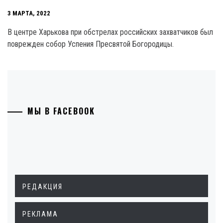
3 МАРТА, 2022
В центре Харькова при обстрелах российских захватчиков был
поврежден собор Успения Пресвятой Богородицы.
МЫ В FACEBOOK
РЕДАКЦИЯ
РЕКЛАМА