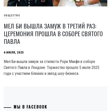
ОБЩЕСТВО
МЕЛ БИ ВЫШЛА ЗАМУЖ В ТРЕТИЙ РАЗ:
ЦЕРЕМОНИЯ ПРОШЛА В СОБОРЕ СВЯТОГО
ПАВЛА
6 ИЮЛЯ, 2025
Мел Би вышла замуж за стилиста Рори Макфи в соборе
Святого Павла в Лондоне. Торжество прошло 5 июля 2025
года с участием близких и звёзд шоу-бизнеса.
МЫ В FACEBOOK