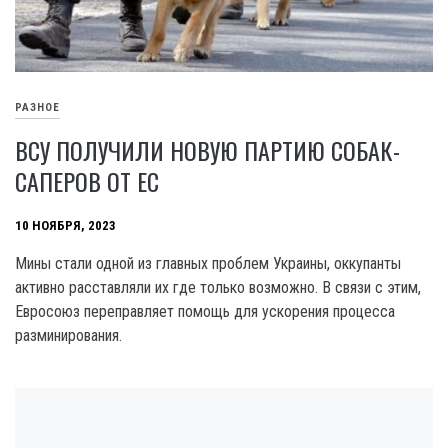
РАЗНОЕ
ВСУ ПОЛУЧИЛИ НОВУЮ ПАРТИЮ СОБАК-
САПЕРОВ ОТ ЕС
10 НОЯБРЯ, 2023
Мины стали одной из главных проблем Украины, оккупанты
активно расставляли их где только возможно. В связи с этим,
Евросоюз переправляет помощь для ускорения процесса
разминирования.