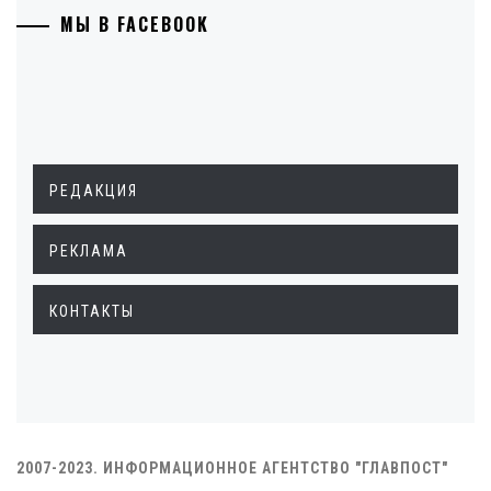
МЫ В FACEBOOK
РЕДАКЦИЯ
РЕКЛАМА
КОНТАКТЫ
2007-2023. ИНФОРМАЦИОННОЕ АГЕНТСТВО "ГЛАВПОСТ"