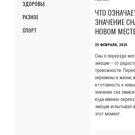
ЗДОРОВЬЕ
ЧТО ОЗНАЧАЕТ
РАЗНОЕ
ЗНАЧЕНИЕ СН
НОВОМ МЕСТ
СПОРТ
25 ФЕВРАЛЯ, 2025
Сны о переезде мог
эмоции – от радост
тревожности. Перее
перемены в жизни, 
и готовность к нов
значение сна завис
куда именно переез
эмоции испытывал в
этот момент.