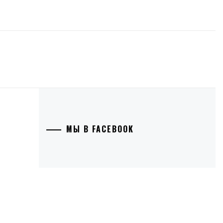
МЫ В FACEBOOK