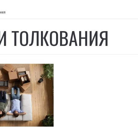
ания
И ТОЛКОВАНИЯ